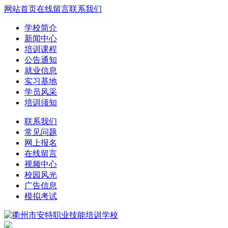
网站首页
在线留言
联系我们
学校简介
新闻中心
培训课程
公告通知
就业信息
实习基地
学员风采
培训须知
联系我们
常见问题
网上报名
在线留言
视频中心
校园风光
广告信息
模拟考试