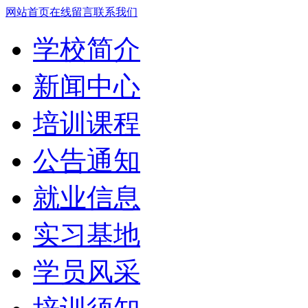
网站首页
在线留言
联系我们
学校简介
新闻中心
培训课程
公告通知
就业信息
实习基地
学员风采