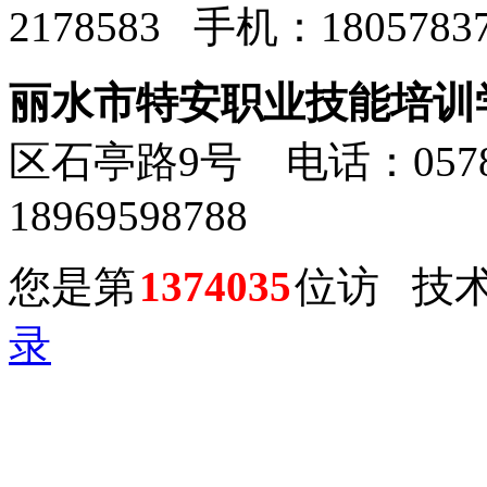
2178583 手机：180578375
丽水市特安职业技能培训
区石亭路9号 电话：0578-
18969598788
您是第
1374035
位访 技
录