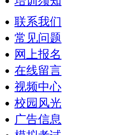
培训须知
联系我们
常见问题
网上报名
在线留言
视频中心
校园风光
广告信息