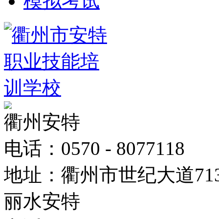
模拟考试
衢州安特
电话：0570 - 8077118
地址：衢州市世纪大道71
丽水安特